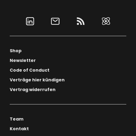
Shop
Newsletter
Code of Conduct
Verträge hier kündigen
Vertrag widerrufen
Team
Kontakt